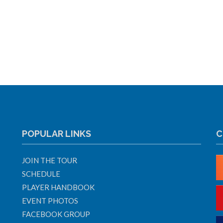
POPULAR LINKS
C
JOIN THE TOUR
SCHEDULE
PLAYER HANDBOOK
EVENT PHOTOS
FACEBOOK GROUP