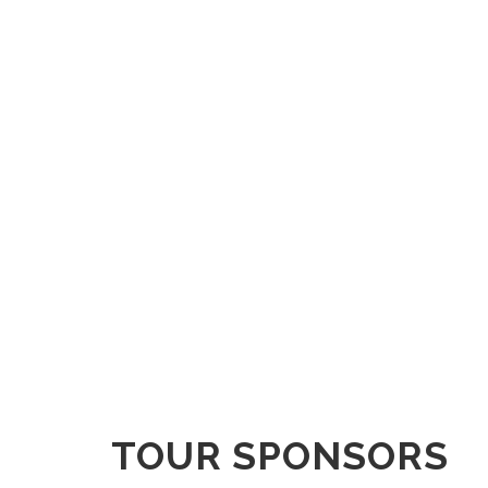
TOUR SPONSORS