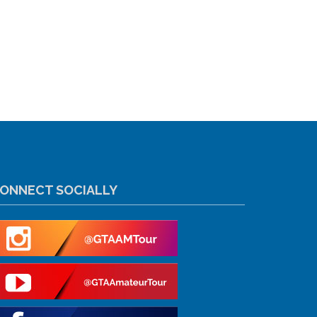
ONNECT SOCIALLY